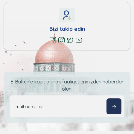
Bizi takip edin
E-Bülten'e kayıt olarak faaliyetlerimizden haberdar
olun.