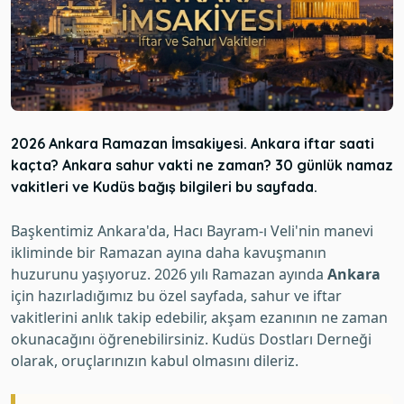
2026 Ankara Ramazan İmsakiyesi. Ankara iftar saati
kaçta? Ankara sahur vakti ne zaman? 30 günlük namaz
vakitleri ve Kudüs bağış bilgileri bu sayfada.
Başkentimiz Ankara'da, Hacı Bayram-ı Veli'nin manevi
ikliminde bir Ramazan ayına daha kavuşmanın
huzurunu yaşıyoruz. 2026 yılı Ramazan ayında
Ankara
için hazırladığımız bu özel sayfada, sahur ve iftar
vakitlerini anlık takip edebilir, akşam ezanının ne zaman
okunacağını öğrenebilirsiniz. Kudüs Dostları Derneği
olarak, oruçlarınızın kabul olmasını dileriz.