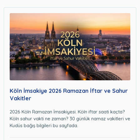
Köln İmsakiye 2026 Ramazan İftar ve Sahur
Vakitler
2026 Köln Ramazan İmsakiyesi. Köln iftar saati kaçta?
Köln sahur vakti ne zaman? 30 günlük namaz vakitleri ve
Kudüs bağış bilgileri bu sayfada.