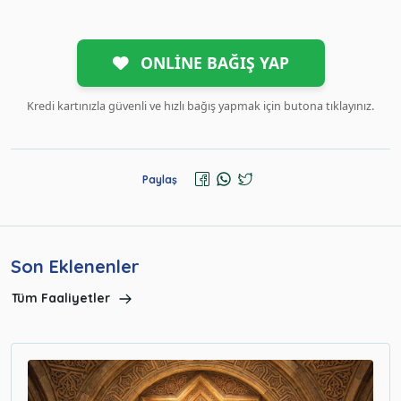
ONLİNE BAĞIŞ YAP
Kredi kartınızla güvenli ve hızlı bağış yapmak için butona tıklayınız.
Paylaş
Son Eklenenler
Tüm Faaliyetler