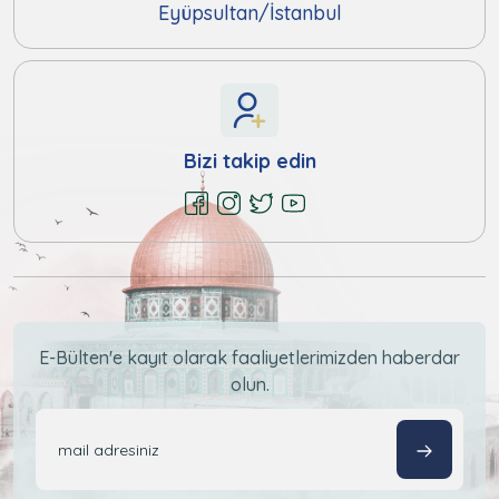
Eyüpsultan/İstanbul
Bizi takip edin
E-Bülten'e kayıt olarak faaliyetlerimizden haberdar
olun.