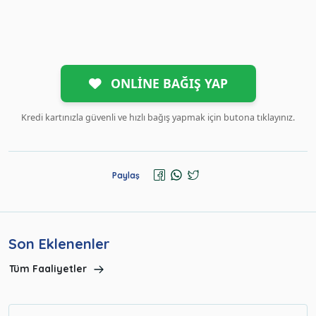
ONLİNE BAĞIŞ YAP
Kredi kartınızla güvenli ve hızlı bağış yapmak için butona tıklayınız.
Paylaş
Son Eklenenler
Tüm Faaliyetler