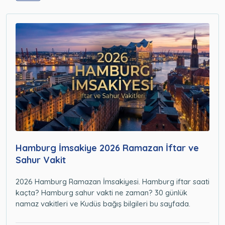
Hamburg İmsakiye 2026 Ramazan İftar ve
Sahur Vakit
2026 Hamburg Ramazan İmsakiyesi. Hamburg iftar saati
kaçta? Hamburg sahur vakti ne zaman? 30 günlük
namaz vakitleri ve Kudüs bağış bilgileri bu sayfada.