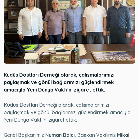
Kudüs Dostları Derneği olarak, çalışmalarımızı
paylaşmak ve gönül bağlarımızı güçlendirmek
amacıyla Yeni Dünya Vakfı’nı ziyaret ettik.
Kudüs Dostları Derneği olarak, çalışmalarımızı
paylaşmak ve gönül bağlarımızı güçlendirmek amacıyla
Yeni Dünya Vakfı’nı ziyaret ettik.
Genel Başkanımız
Numan Balcı
, Başkan Vekilimiz
Mikail