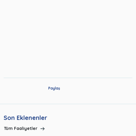
Paylaş
Son Eklenenler
Tüm Faaliyetler