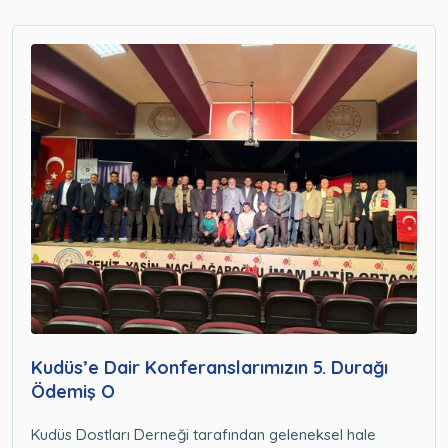
Kudüs’e Dair Konferanslarımızın 5. Durağı
Ödemiş O
Kudüs Dostları Derneği tarafından geleneksel hale