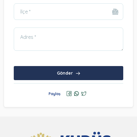
Gönder
Paylaş