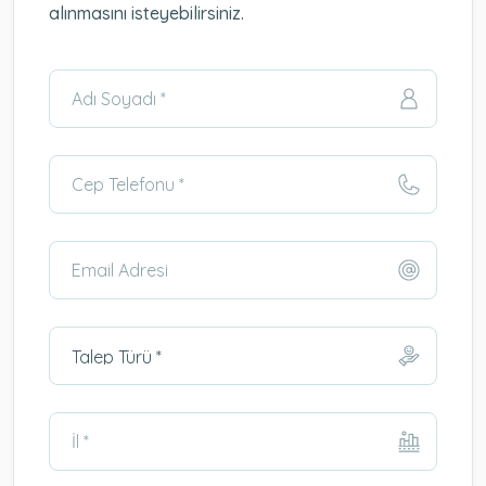
alınmasını isteyebilirsiniz.