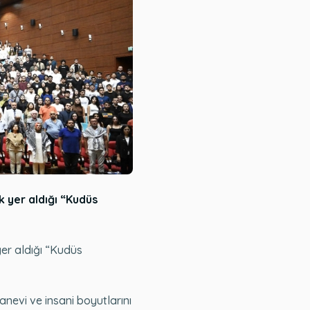
 yer aldığı “Kudüs
er aldığı “Kudüs
nevi ve insani boyutlarını