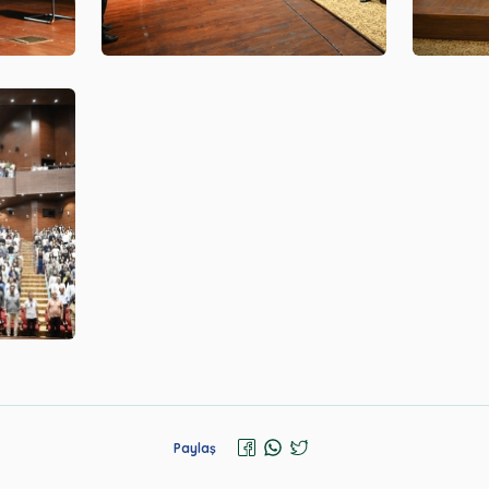
Paylaş