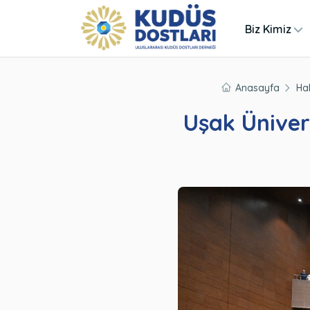
Biz Kimiz
Anasayfa
Ha
Uşak Üniver