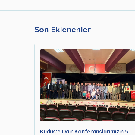
Son Eklenenler
Kudüs’e Dair Konferanslarımızın 5.