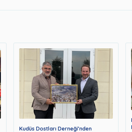
Kudüs Dostları Derneği’nden