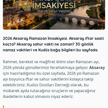
2026 Aksaray Ramazan İmsakiyesi. Aksaray iftar saati
kaçta? Aksaray sahur vakti ne zaman? 30 günlük
namaz vakitleri ve Kudüs bağış bilgileri bu sayfada.
Rahmet, bereket ve mağfiret iklimi olan Ramazan ayı,
2026 yılında gönüllerimizi ferahlatmaya geliyor.
Aksaray
için hazırladığımız bu özel sayfada, 2026 yılı Ramazan
ayı boyunca iftar ve sahur vakitlerini kolayca takip
edebilirsiniz. Kudüs Dostları Derneği olarak, bu
mübarek ayda tutacağınız oruçların ve yapacağınız
ibadetlerin kabul olmasını niyaz ederiz.