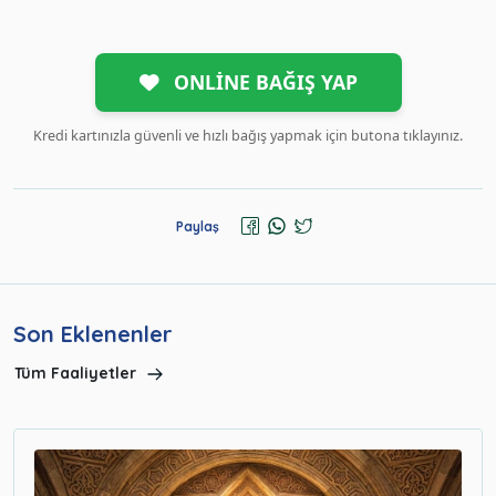
ONLİNE BAĞIŞ YAP
Kredi kartınızla güvenli ve hızlı bağış yapmak için butona tıklayınız.
Paylaş
Son Eklenenler
Tüm Faaliyetler