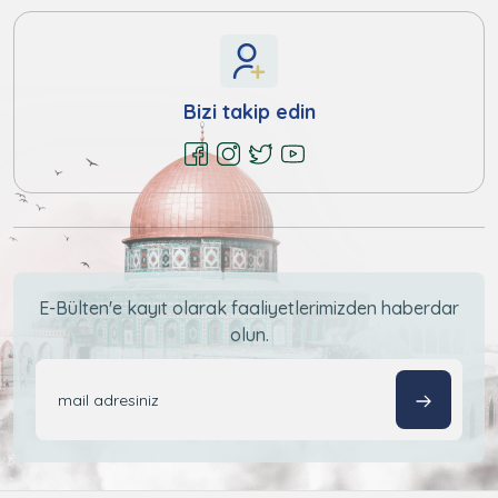
Bizi takip edin
E-Bülten'e kayıt olarak faaliyetlerimizden haberdar
olun.