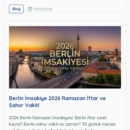
Blog
03.02.2026
Berlin İmsakiye 2026 Ramazan İftar ve
Sahur Vakitl
2026 Berlin Ramazan İmsakiyesi. Berlin iftar saati
kaçta? Berlin sahur vakti ne zaman? 30 günlük namaz