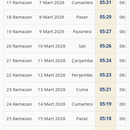
17 Ramazan
7 Mart 2026
Cumartesi
05:31
06:5
18 Ramazan
8 Mart 2026
Pazar
05:29
06:5
19 Ramazan
9 Mart 2026
Pazartesi
05:27
06:4
20 Ramazan
10 Mart 2026
Salı
05:26
06:4
21 Ramazan
11 Mart 2026
Çarşamba
05:24
06:4
22 Ramazan
12 Mart 2026
Perşembe
05:23
06:4
23 Ramazan
13 Mart 2026
Cuma
05:21
06:4
24 Ramazan
14 Mart 2026
Cumartesi
05:19
06:4
25 Ramazan
15 Mart 2026
Pazar
05:18
06:3