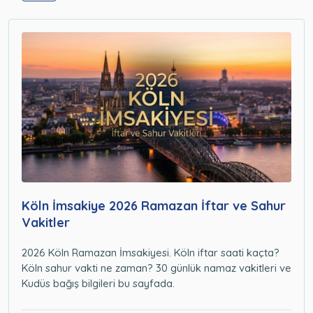
Köln İmsakiye 2026 Ramazan İftar ve Sahur
Vakitler
2026 Köln Ramazan İmsakiyesi. Köln iftar saati kaçta?
Köln sahur vakti ne zaman? 30 günlük namaz vakitleri ve
Kudüs bağış bilgileri bu sayfada.