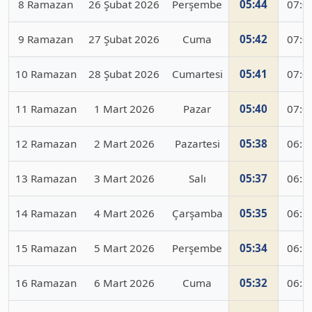
8 Ramazan
26 Şubat 2026
Perşembe
05:44
07:0
9 Ramazan
27 Şubat 2026
Cuma
05:42
07:0
10 Ramazan
28 Şubat 2026
Cumartesi
05:41
07:0
11 Ramazan
1 Mart 2026
Pazar
05:40
07:0
12 Ramazan
2 Mart 2026
Pazartesi
05:38
06:5
13 Ramazan
3 Mart 2026
Salı
05:37
06:5
14 Ramazan
4 Mart 2026
Çarşamba
05:35
06:5
15 Ramazan
5 Mart 2026
Perşembe
05:34
06:5
16 Ramazan
6 Mart 2026
Cuma
05:32
06:5